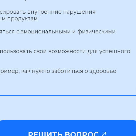
сировать внутренние нарушения
ым продуктам
ляться с эмоциональными и физическими
пользовать свои возможности для успешного
ример, как нужно заботиться о здоровье
РЕШИТЬ ВОПРОС