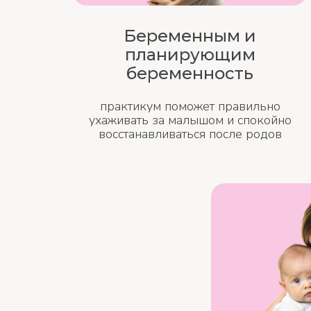
Беременным и
планирующим
беременность
практикум поможет правильно
ухаживать за малышом и спокойно
восстанавливаться после родов