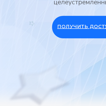
целеустремленн
ПОЛУЧИТЬ ДОСТ