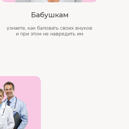
Бабушкам
узнаете, как баловать своих внуков
и при этом не навредить им