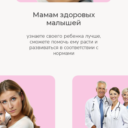
Мамам здоровых
малышей
узнаете своего ребенка лучше,
сможете помочь ему расти и
развиваться в соответствии с
нормами