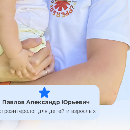
Павлов Александр Юрьевич
строэнтеролог для детей и взрослых